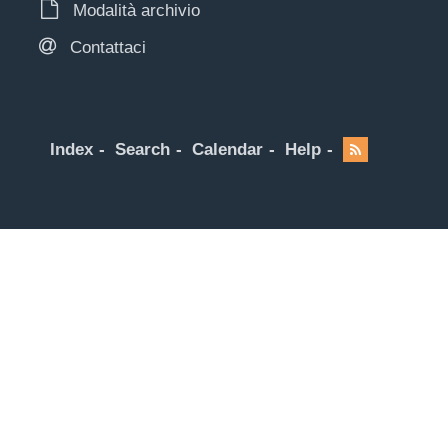
Modalità archivio
Contattaci
Index
Search
Calendar
Help