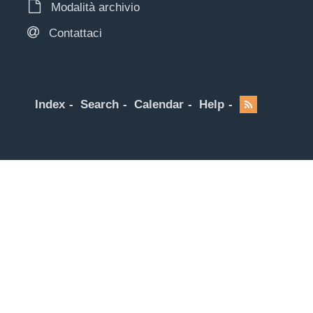
Modalità archivio
Contattaci
Index
Search
Calendar
Help