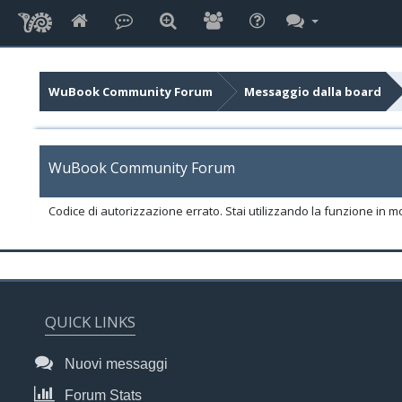
WuBook Community Forum
Messaggio dalla board
WuBook Community Forum
Codice di autorizzazione errato. Stai utilizzando la funzione in m
QUICK LINKS
Nuovi messaggi
Forum Stats