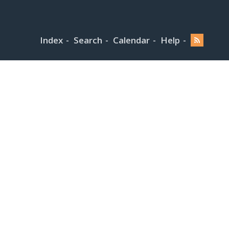
Index
Search
Calendar
Help