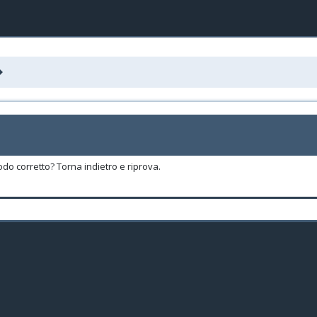
odo corretto? Torna indietro e riprova.