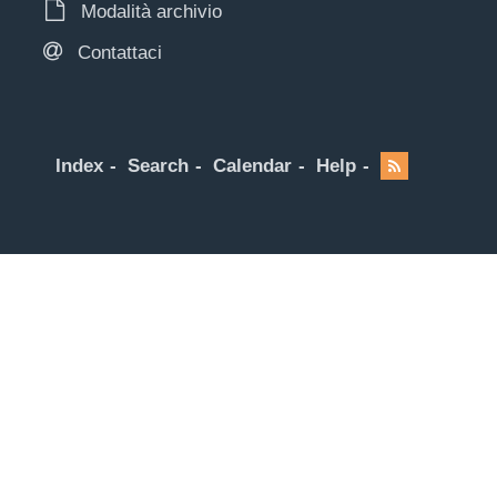
Modalità archivio
Contattaci
Index
Search
Calendar
Help