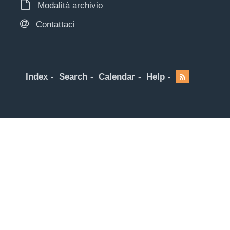
Modalità archivio
Contattaci
Index
Search
Calendar
Help