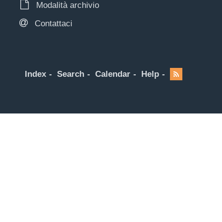
Modalità archivio
Contattaci
Index
Search
Calendar
Help