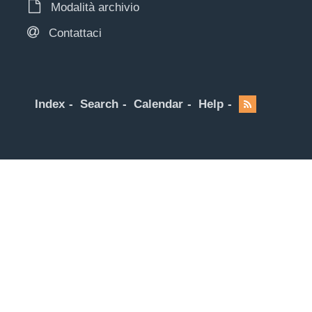
Modalità archivio
Contattaci
Index
Search
Calendar
Help