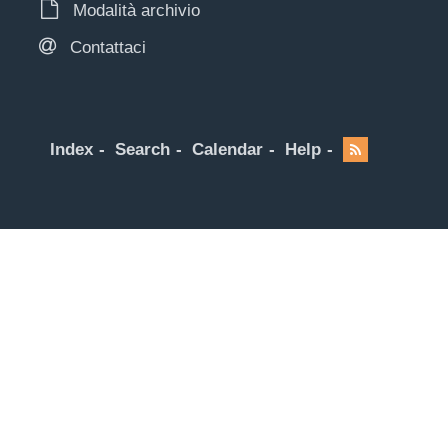
Modalità archivio
Contattaci
Index
Search
Calendar
Help