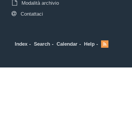
Modalità archivio
Contattaci
Index
Search
Calendar
Help