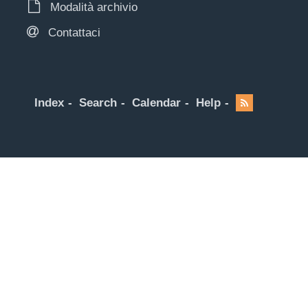
Modalità archivio
Contattaci
Index
Search
Calendar
Help