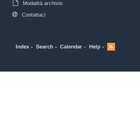
Modalità archivio
Contattaci
Index
Search
Calendar
Help