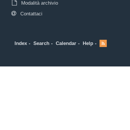
Modalità archivio
Contattaci
Index
Search
Calendar
Help