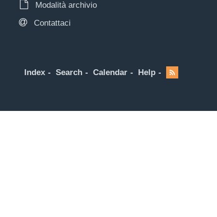
Modalità archivio
Contattaci
Index
Search
Calendar
Help