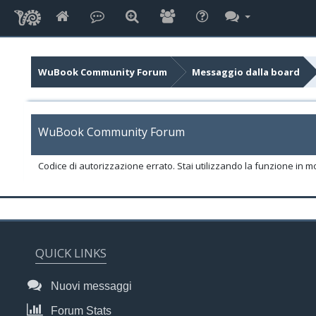
WuBook Community Forum
Messaggio dalla board
WuBook Community Forum
Codice di autorizzazione errato. Stai utilizzando la funzione in m
QUICK LINKS
Nuovi messaggi
Forum Stats