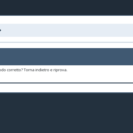
odo corretto? Torna indietro e riprova.