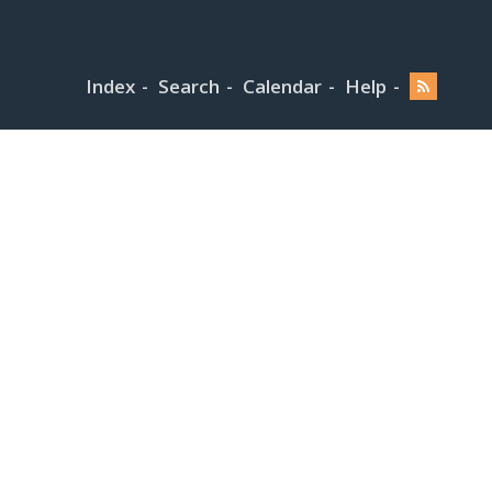
Index
Search
Calendar
Help