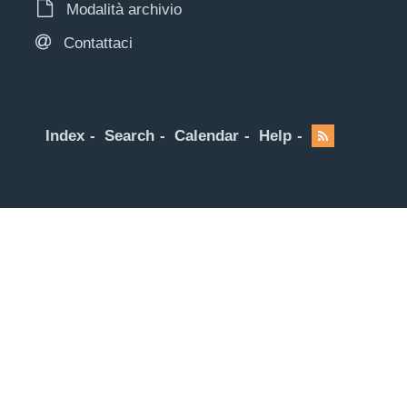
Modalità archivio
Contattaci
Index
Search
Calendar
Help