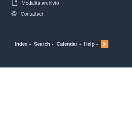
Modalità archivio
Contattaci
Index
Search
Calendar
Help