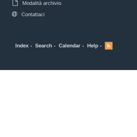
Modalità archivio
Contattaci
Index
Search
Calendar
Help