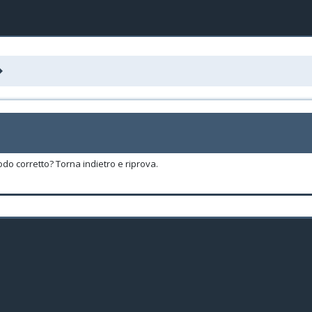
odo corretto? Torna indietro e riprova.