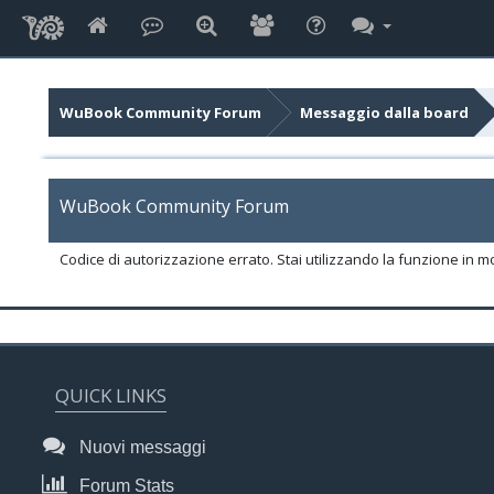
WuBook Community Forum
Messaggio dalla board
WuBook Community Forum
Codice di autorizzazione errato. Stai utilizzando la funzione in m
QUICK LINKS
Nuovi messaggi
Forum Stats