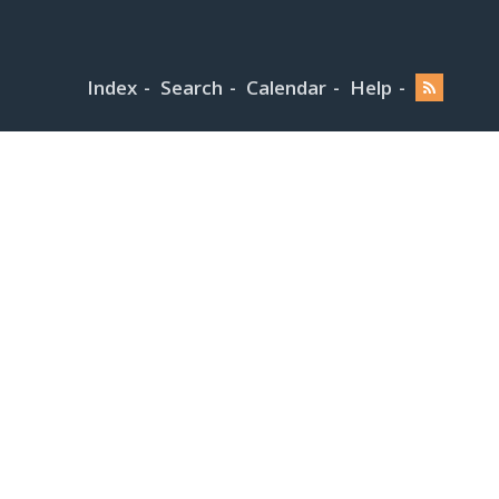
Index
Search
Calendar
Help