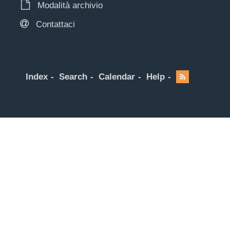
Modalità archivio
Contattaci
Index
Search
Calendar
Help