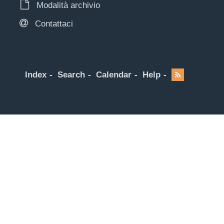
Modalità archivio
Contattaci
Index
Search
Calendar
Help