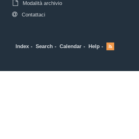
Modalità archivio
Contattaci
Index
Search
Calendar
Help