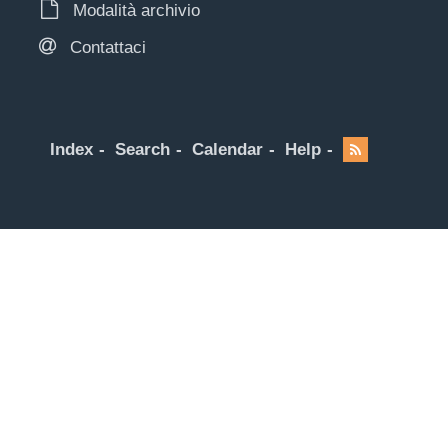
Modalità archivio
Contattaci
Index
Search
Calendar
Help