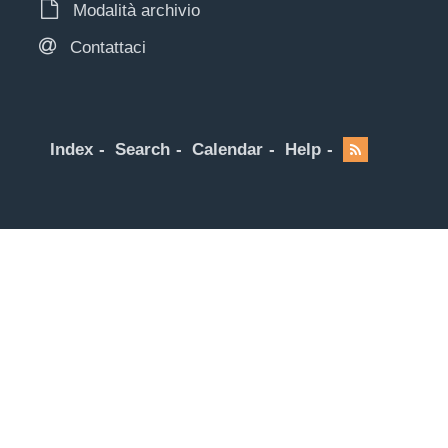
Modalità archivio
Contattaci
Index
Search
Calendar
Help