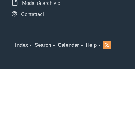
Modalità archivio
Contattaci
Index
Search
Calendar
Help