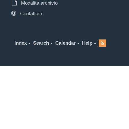
Modalità archivio
Contattaci
Index
Search
Calendar
Help