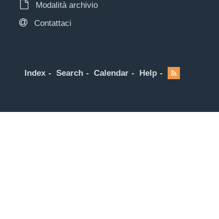
Modalità archivio
Contattaci
Index
Search
Calendar
Help