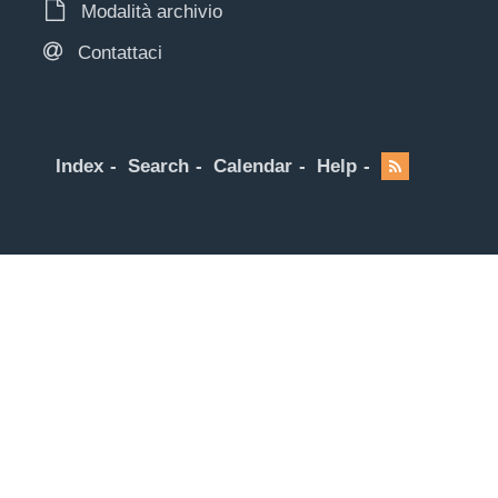
Modalità archivio
Contattaci
Index
Search
Calendar
Help