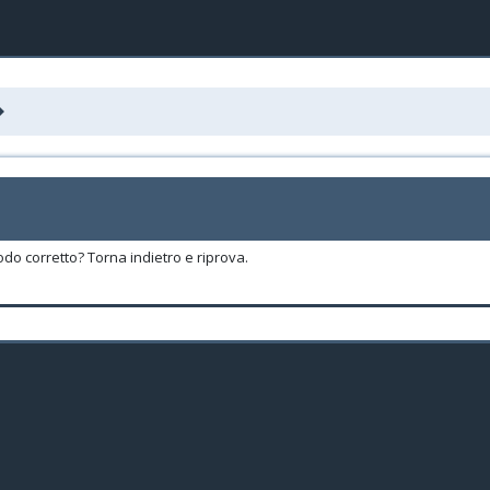
odo corretto? Torna indietro e riprova.