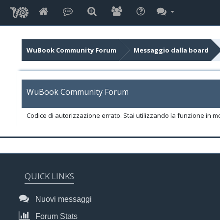
WuBook Community Forum
Messaggio dalla board
WuBook Community Forum
Codice di autorizzazione errato. Stai utilizzando la funzione in m
QUICK LINKS
Nuovi messaggi
Forum Stats