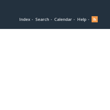
Index
Search
Calendar
Help