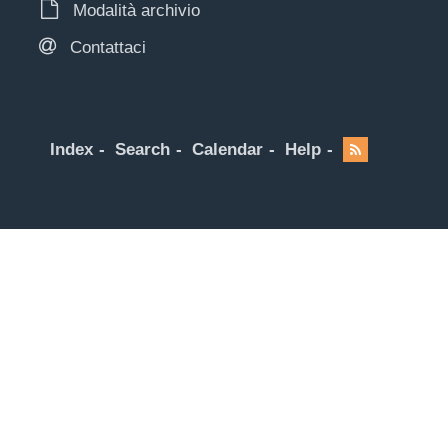
Modalità archivio
Contattaci
Index
Search
Calendar
Help