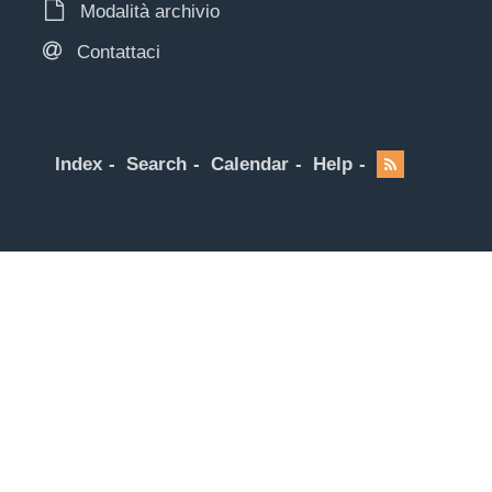
Modalità archivio
Contattaci
Index
Search
Calendar
Help