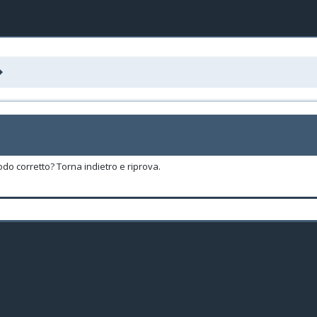
odo corretto? Torna indietro e riprova.