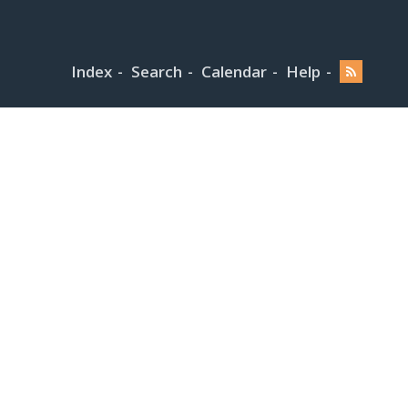
Index
Search
Calendar
Help