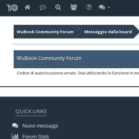
WuBook Community Forum
Messaggio dalla board
WuBook Community Forum
Codice di autorizzazione errato. Stai utilizzando la funzione in m
QUICK LINKS
Nuovi messaggi
Forum Stats