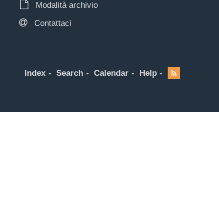
Modalità archivio
Contattaci
Index
Search
Calendar
Help