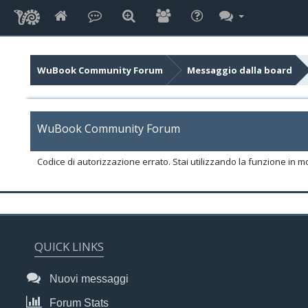
WuBook Community Forum
Messaggio dalla board
WuBook Community Forum
Codice di autorizzazione errato. Stai utilizzando la funzione in m
QUICK LINKS
Nuovi messaggi
Forum Stats