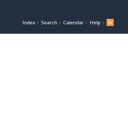
Index
Search
Calendar
Help