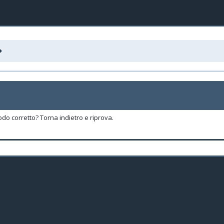
odo corretto? Torna indietro e riprova.