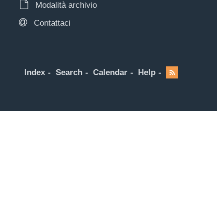
Modalità archivio
Contattaci
Index
Search
Calendar
Help