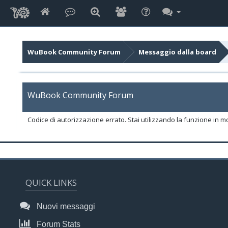
WuBook Community Forum
Messaggio dalla board
WuBook Community Forum
Codice di autorizzazione errato. Stai utilizzando la funzione in m
QUICK LINKS
Nuovi messaggi
Forum Stats