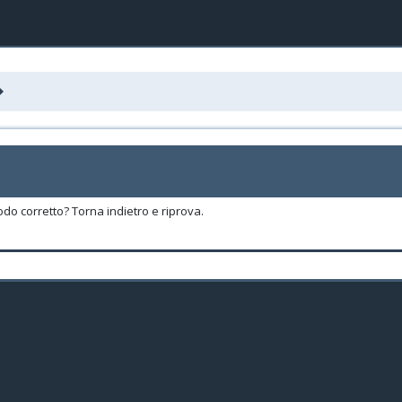
odo corretto? Torna indietro e riprova.