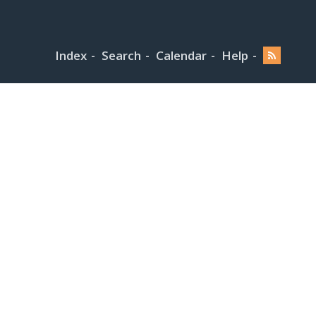
Index
Search
Calendar
Help