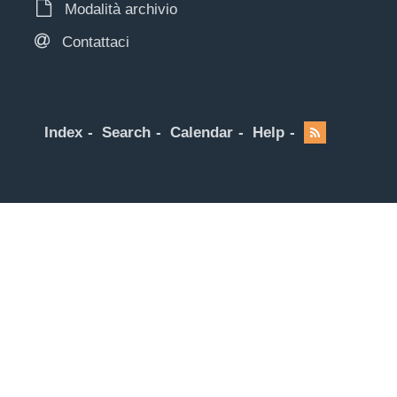
Modalità archivio
Contattaci
Index
Search
Calendar
Help