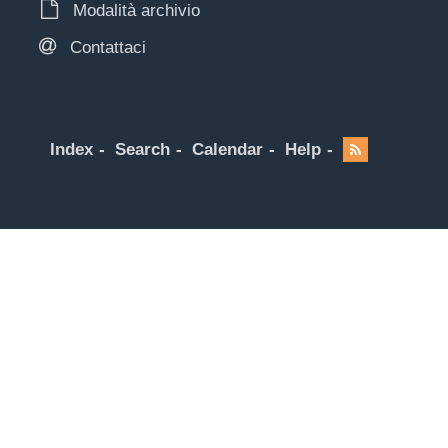
Modalità archivio
Contattaci
Index
Search
Calendar
Help