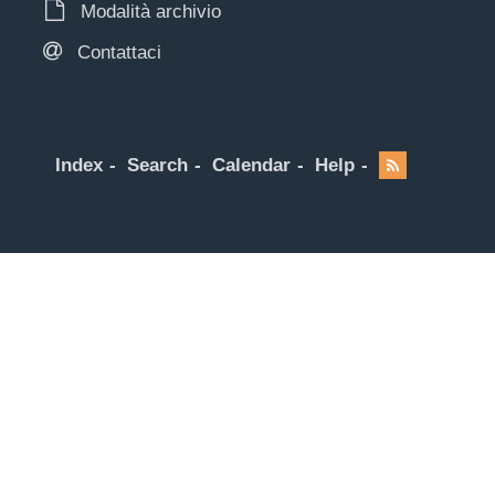
Modalità archivio
Contattaci
Index
Search
Calendar
Help