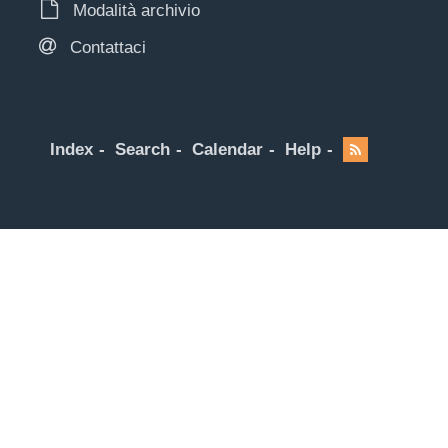
Modalità archivio
Contattaci
Index
Search
Calendar
Help