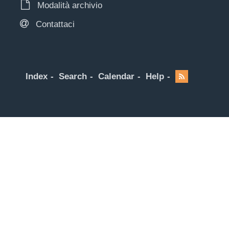
Modalità archivio
Contattaci
Index
Search
Calendar
Help