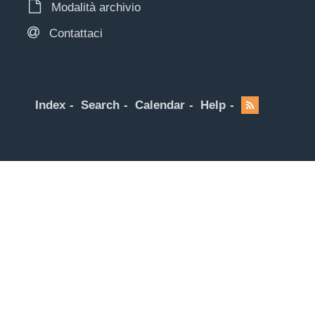
Modalità archivio
Contattaci
Index
Search
Calendar
Help