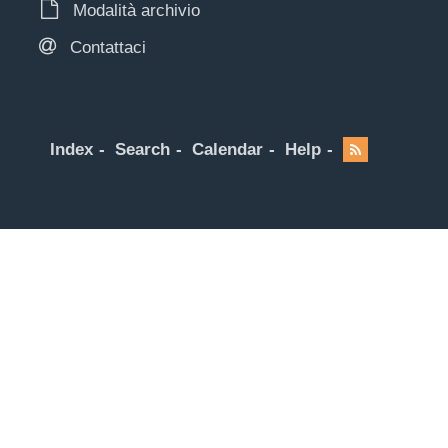
Modalità archivio
Contattaci
Index
Search
Calendar
Help