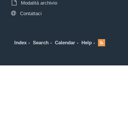
Modalità archivio
Contattaci
Index
Search
Calendar
Help