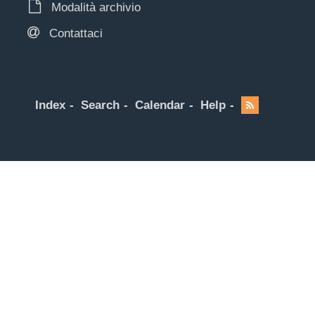
Modalità archivio
Contattaci
Index
Search
Calendar
Help