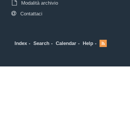
Modalità archivio
Contattaci
Index
Search
Calendar
Help