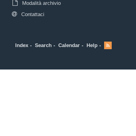
Modalità archivio
Contattaci
Index
Search
Calendar
Help