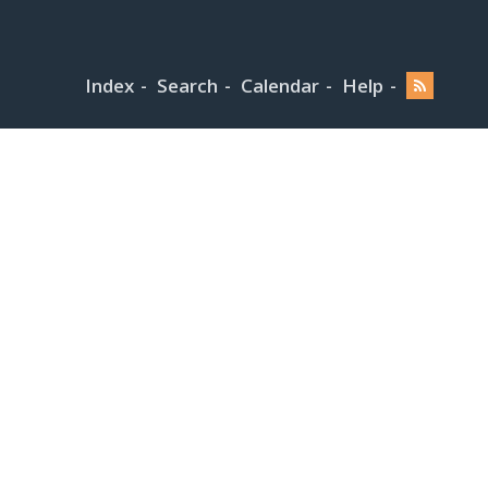
Index
Search
Calendar
Help