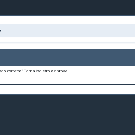
odo corretto? Torna indietro e riprova.