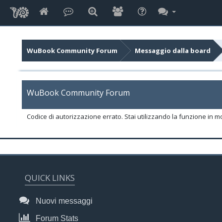
WuBook Community Forum
Messaggio dalla board
WuBook Community Forum
Codice di autorizzazione errato. Stai utilizzando la funzione in m
QUICK LINKS
Nuovi messaggi
Forum Stats