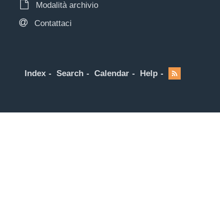
Modalità archivio
Contattaci
Index
Search
Calendar
Help