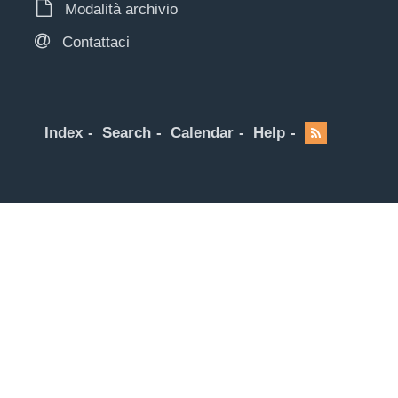
Modalità archivio
Contattaci
Index
Search
Calendar
Help