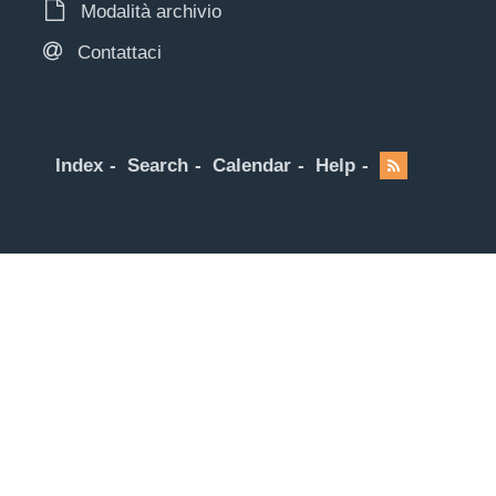
Modalità archivio
Contattaci
Index
Search
Calendar
Help